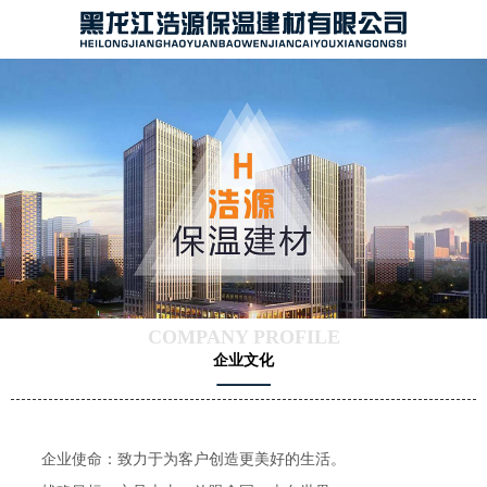
COMPANY PROFILE
企业文化
企业使命：致力于为客户创造更美好的生活。