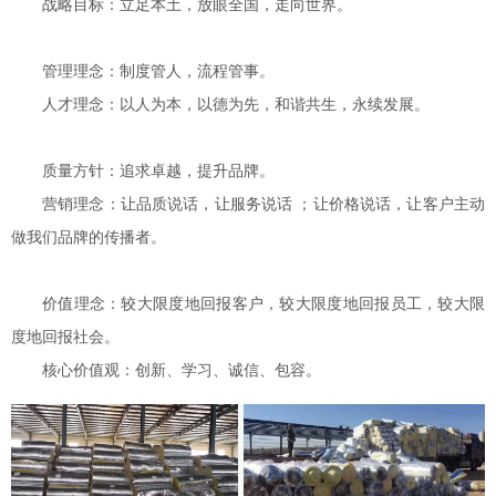
战略目标：立足本土，放眼全国，走向世界。
管理理念：制度管人，流程管事。
人才理念：以人为本，以德为先，和谐共生，永续发展。
质量方针：追求卓越，提升品牌。
营销理念：让品质说话，让服务说话 ；让价格说话，让客户主动
做我们品牌的传播者。
价值理念：较大限度地回报客户，
较大
限度地回报员工，
较大
限
度地回报社会。
核心价值观：创新、学习、诚信、包容。